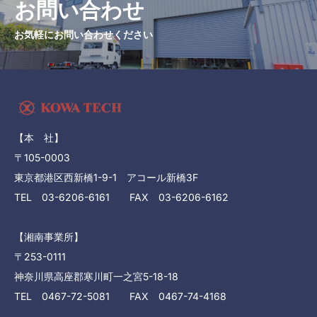
お問い合わせ
お気軽にお問い合わせください
【本 社】
〒105-0003
東京都港区西新橋1-9-1 アコール新橋3F
TEL 03-6206-6161 FAX 03-6206-6162
【湘南事業所】
〒253-0111
神奈川県高座郡寒川町一之宮5-18-18
TEL 0467-72-5081 FAX 0467-74-4168