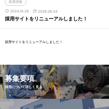
新着情報
2024.10.28
2026.06.04
採用サイトをリニューアルしました！
採用サイトをリニューアルしました！
募集要項
採用について詳しく見る