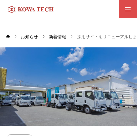
KOWA TECH
お知らせ
新着情報
採用サイトをリニューアルしま
会社情報
募集要項
インタビュー
コーポレートサイト
お問い合わせ